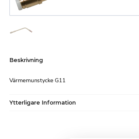
Beskrivning
Värmemunstycke G11
Ytterligare Information