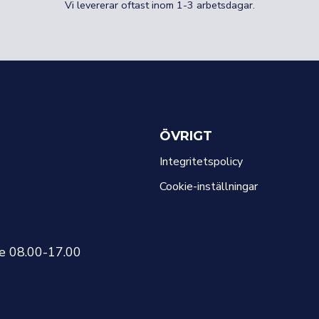
Vi levererar oftast inom 1-3 arbetsdagar.
ÖVRIGT
Integritetspolicy
Cookie-inställningar
re 08.00-17.00