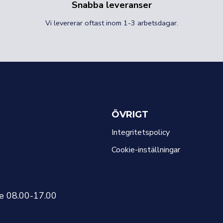
Snabba leveranser
Vi levererar oftast inom 1-3 arbetsdagar.
ÖVRIGT
Integritetspolicy
Cookie-inställningar
re 08.00-17.00