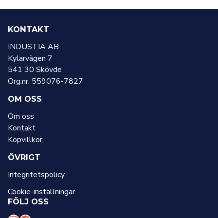
KONTAKT
INDUSTIA AB
Kylarvägen 7
541 30 Skövde
Org.nr: 559076-7827
OM OSS
Om oss
Kontakt
Köpvillkor
ÖVRIGT
Integritetspolicy
Cookie-inställningar
FÖLJ OSS