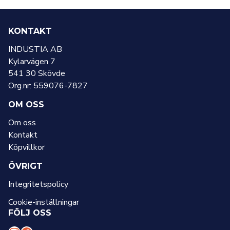
KONTAKT
INDUSTIA AB
Kylarvägen 7
541 30 Skövde
Org.nr: 559076-7827
OM OSS
Om oss
Kontakt
Köpvillkor
ÖVRIGT
Integritetspolicy
Cookie-inställningar
FÖLJ OSS