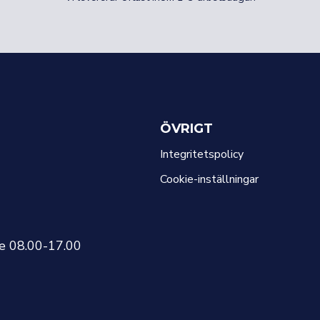
ÖVRIGT
Integritetspolicy
Cookie-inställningar
re 08.00-17.00