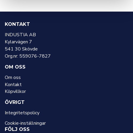
KONTAKT
INDUSTIA AB
Kylarvägen 7
541 30 Skövde
Org.nr: 559076-7827
OM OSS
Om oss
Kontakt
Köpvillkor
ÖVRIGT
Integritetspolicy
Cookie-inställningar
FÖLJ OSS