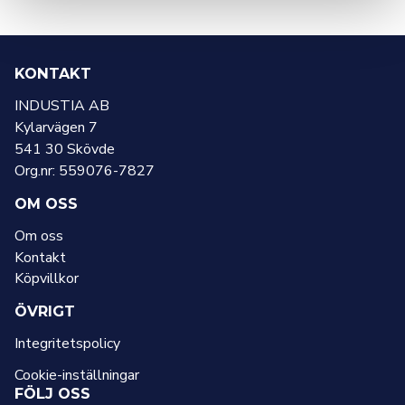
KONTAKT
INDUSTIA AB
Kylarvägen 7
541 30 Skövde
Org.nr: 559076-7827
OM OSS
Om oss
Kontakt
Köpvillkor
ÖVRIGT
Integritetspolicy
Cookie-inställningar
FÖLJ OSS