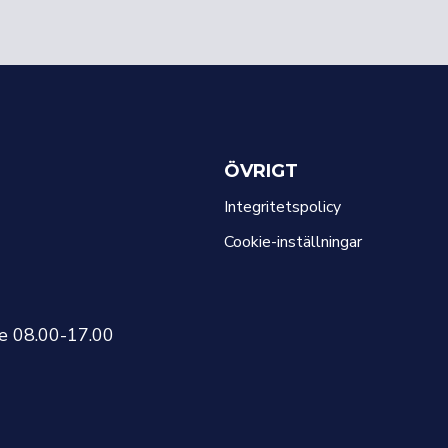
ÖVRIGT
Integritetspolicy
Cookie-inställningar
re 08.00-17.00