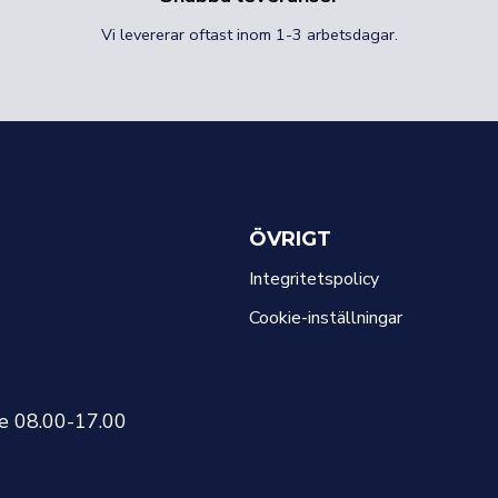
Vi levererar oftast inom 1-3 arbetsdagar.
ÖVRIGT
Integritetspolicy
Cookie-inställningar
re 08.00-17.00