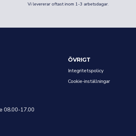
Vi levererar oftast inom 1-3 arbetsdagar.
ÖVRIGT
Integritetspolicy
Cookie-inställningar
re 08.00-17.00