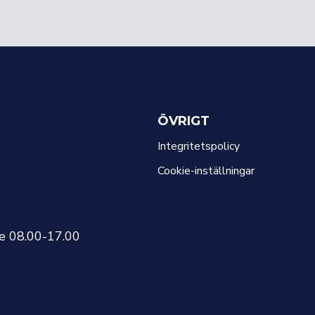
ÖVRIGT
Integritetspolicy
Cookie-inställningar
re 08.00-17.00