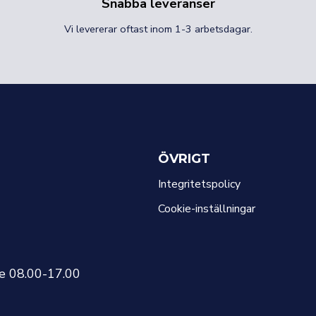
Snabba leveranser
Vi levererar oftast inom 1-3 arbetsdagar.
ÖVRIGT
Integritetspolicy
Cookie-inställningar
re 08.00-17.00