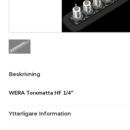
Beskrivning
WERA Torxmatta HF 1/4″
Ytterligare Information