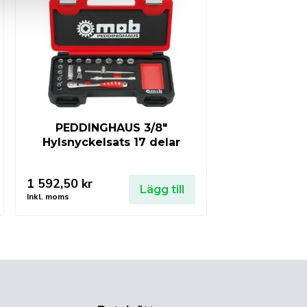
PEDDINGHAUS 3/8″
Hylsnyckelsats 17 delar
1 592,50
kr
Lägg till
Inkl. moms