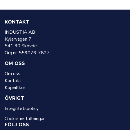
KONTAKT
INDUSTIA AB
Kylarvägen 7
541 30 Skövde
Org.nr: 559076-7827
OM OSS
Om oss
Kontakt
Köpvillkor
ÖVRIGT
Integritetspolicy
Cookie-inställningar
FÖLJ OSS