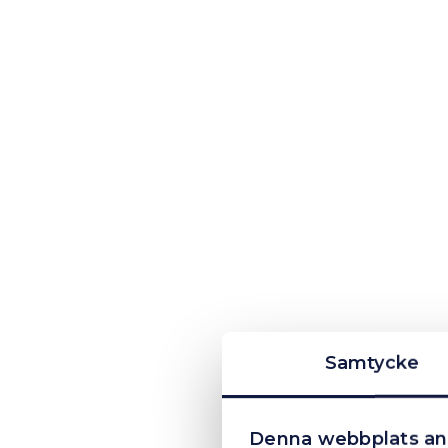
Samtycke
Denna webbplats an