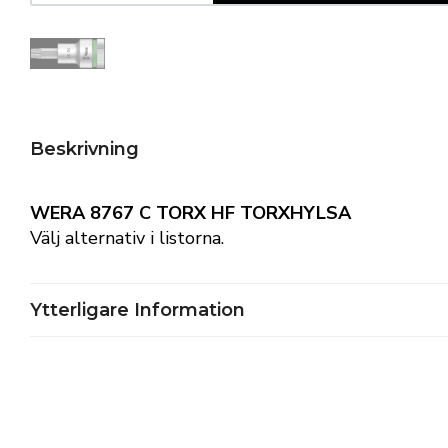
Beskrivning
WERA 8767 C TORX HF TORXHYLSA
Välj alternativ i listorna.
Ytterligare Information