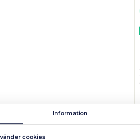
Information
vänder cookies