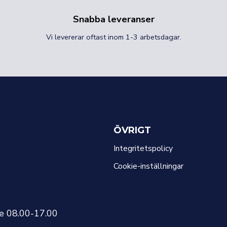
Snabba leveranser
Vi levererar oftast inom 1-3 arbetsdagar.
ÖVRIGT
Integritetspolicy
Cookie-inställningar
re 08.00-17.00