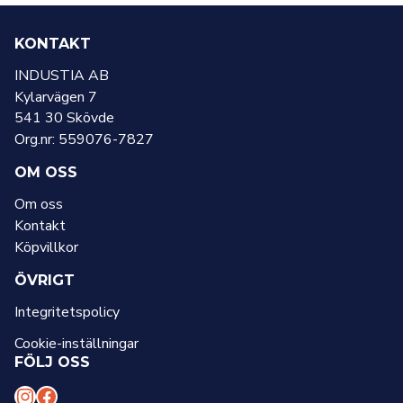
KONTAKT
INDUSTIA AB
Kylarvägen 7
541 30 Skövde
Org.nr: 559076-7827
OM OSS
Om oss
Kontakt
Köpvillkor
ÖVRIGT
Integritetspolicy
Cookie-inställningar
FÖLJ OSS