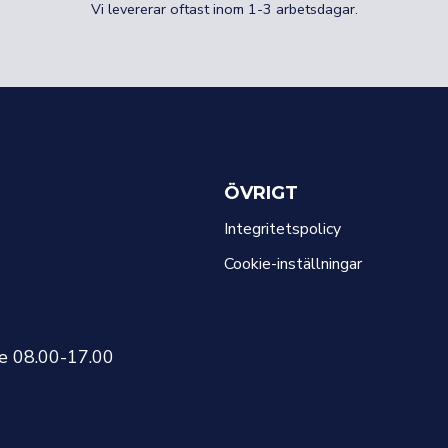
Vi levererar oftast inom 1-3 arbetsdagar.
ÖVRIGT
Integritetspolicy
Cookie-inställningar
re 08.00-17.00