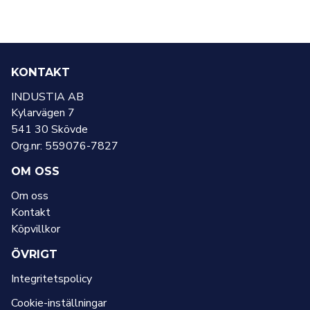
KONTAKT
INDUSTIA AB
Kylarvägen 7
541 30 Skövde
Org.nr: 559076-7827
OM OSS
Om oss
Kontakt
Köpvillkor
ÖVRIGT
Integritetspolicy
Cookie-inställningar