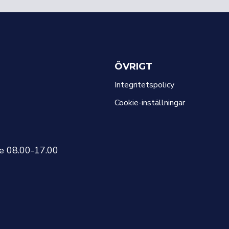
ÖVRIGT
Integritetspolicy
Cookie-inställningar
re 08.00-17.00