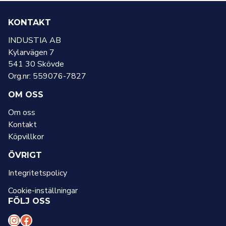
KONTAKT
INDUSTIA AB
Kylarvägen 7
541 30 Skövde
Org.nr: 559076-7827
OM OSS
Om oss
Kontakt
Köpvillkor
ÖVRIGT
Integritetspolicy
Cookie-inställningar
FÖLJ OSS