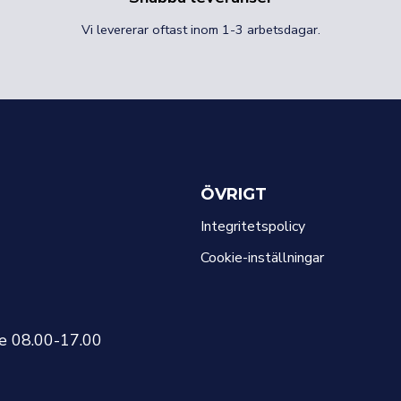
Vi levererar oftast inom 1-3 arbetsdagar.
ÖVRIGT
Integritetspolicy
Cookie-inställningar
re 08.00-17.00