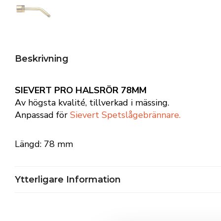
Beskrivning
SIEVERT PRO HALSRÖR 78MM
Av högsta kvalité, tillverkad i mässing.
Anpassad för
Sievert Spetslågebrännare.
Längd: 78 mm
Ytterligare Information