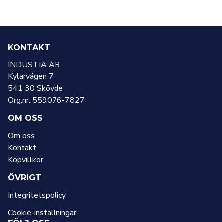
KONTAKT
INDUSTIA AB
Kylarvägen 7
541 30 Skövde
Org.nr: 559076-7827
OM OSS
Om oss
Kontakt
Köpvillkor
ÖVRIGT
Integritetspolicy
Cookie-inställningar