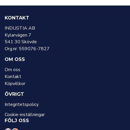
KONTAKT
INDUSTIA AB
Kylarvägen 7
541 30 Skövde
Org.nr: 559076-7827
OM OSS
Om oss
Kontakt
Köpvillkor
ÖVRIGT
Integritetspolicy
Cookie-inställningar
FÖLJ OSS