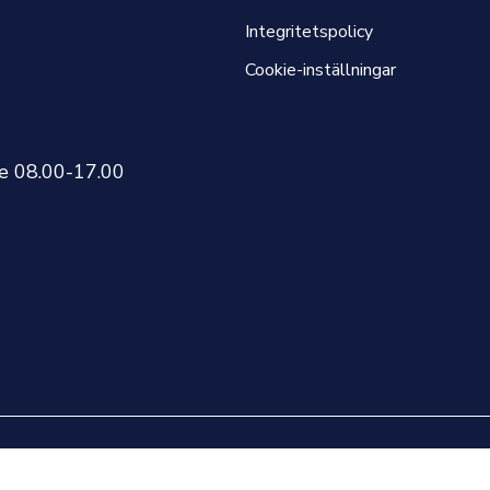
Integritetspolicy
Cookie-inställningar
re 08.00-17.00