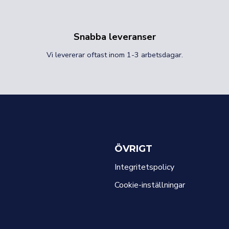
Snabba leveranser
Vi levererar oftast inom 1-3 arbetsdagar.
ÖVRIGT
Integritetspolicy
Cookie-inställningar