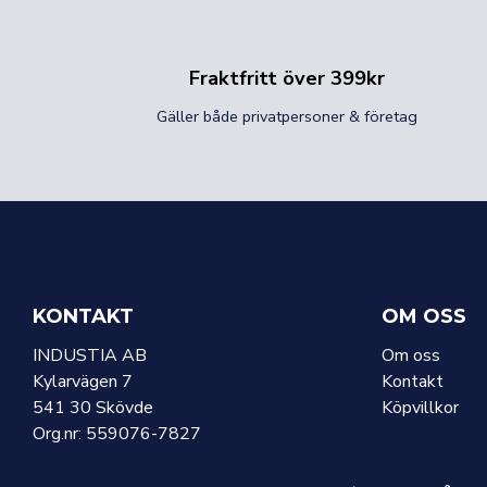
Fraktfritt över 399kr
Gäller både privatpersoner & företag
KONTAKT
OM OSS
INDUSTIA AB
Om oss
Kylarvägen 7
Kontakt
541 30 Skövde
Köpvillkor
Org.nr: 559076-7827