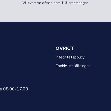
Vi levererar oftast inom 1-3 arbetsdagar.
ÖVRIGT
Integritetspolicy
Cookie-inställningar
re 08.00-17.00