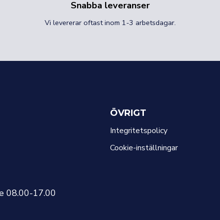
Snabba leveranser
Vi levererar oftast inom 1-3 arbetsdagar.
ÖVRIGT
Integritetspolicy
Cookie-inställningar
re 08.00-17.00