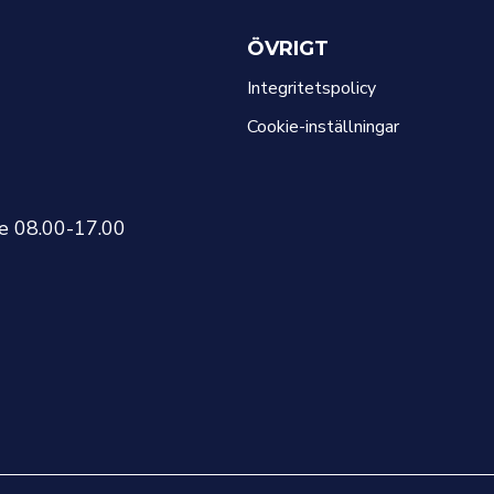
ÖVRIGT
Integritetspolicy
Cookie-inställningar
re 08.00-17.00