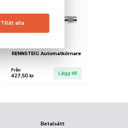
Tillåt alla
RENNSTEIG Automatkörnare
Från
Lägg till
427,50
kr
Betalsätt