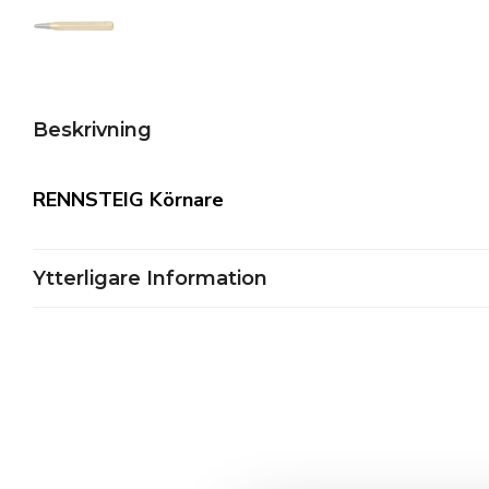
Beskrivning
RENNSTEIG Körnare
Ytterligare Information