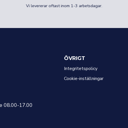
Vi levererar oftast inom 1-3 arbetsdagar.
ÖVRIGT
Integritetspolicy
Cookie-inställningar
re 08.00-17.00