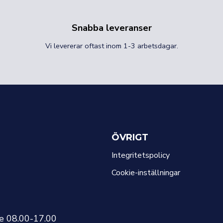
Snabba leveranser
Vi levererar oftast inom 1-3 arbetsdagar.
ÖVRIGT
Integritetspolicy
Cookie-inställningar
re 08.00-17.00