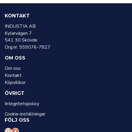
KONTAKT
INDUSTIA AB
Kylarvägen 7
541 30 Skövde
Org.nr: 559076-7827
OM OSS
Om oss
Kontakt
Köpvillkor
ÖVRIGT
Integritetspolicy
Cookie-inställningar
FÖLJ OSS