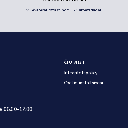
Vi levererar oftast inom 1-3 arbetsdagar.
ÖVRIGT
Integritetspolicy
Cookie-inställningar
re 08.00-17.00