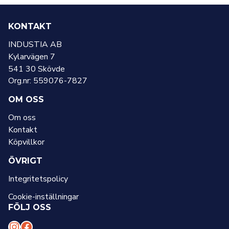
KONTAKT
INDUSTIA AB
Kylarvägen 7
541 30 Skövde
Org.nr: 559076-7827
OM OSS
Om oss
Kontakt
Köpvillkor
ÖVRIGT
Integritetspolicy
Cookie-inställningar
FÖLJ OSS