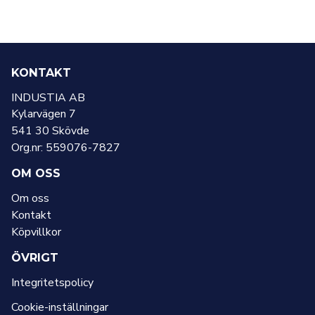
KONTAKT
INDUSTIA AB
Kylarvägen 7
541 30 Skövde
Org.nr: 559076-7827
OM OSS
Om oss
Kontakt
Köpvillkor
ÖVRIGT
Integritetspolicy
Cookie-inställningar