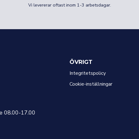
Vi levererar oftast inom 1-3 arbetsdagar.
ÖVRIGT
Integritetspolicy
Cookie-inställningar
re 08.00-17.00