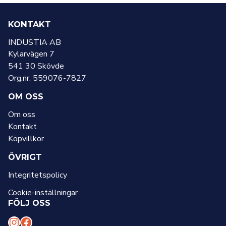
KONTAKT
INDUSTIA AB
Kylarvägen 7
541 30 Skövde
Org.nr: 559076-7827
OM OSS
Om oss
Kontakt
Köpvillkor
ÖVRIGT
Integritetspolicy
Cookie-inställningar
FÖLJ OSS