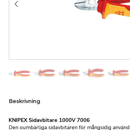
Beskrivning
KNIPEX Sidavbitare 1000V 7006
Den oumbärliga sidavbitaren för mångsidig använd