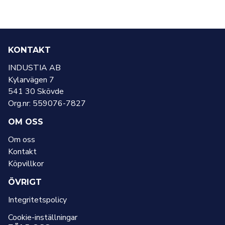
KONTAKT
INDUSTIA AB
Kylarvägen 7
541 30 Skövde
Org.nr: 559076-7827
OM OSS
Om oss
Kontakt
Köpvillkor
ÖVRIGT
Integritetspolicy
Cookie-inställningar