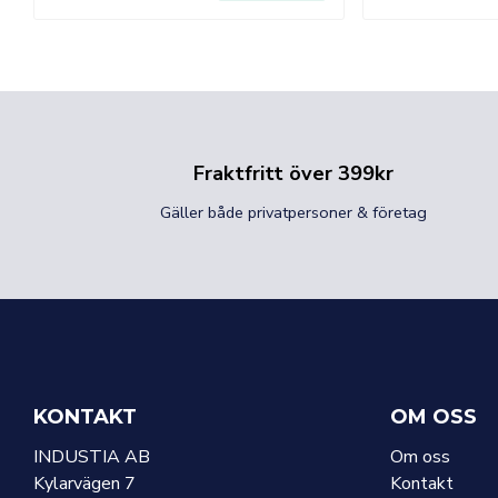
Fraktfritt över 399kr
Gäller både privatpersoner & företag
KONTAKT
OM OSS
INDUSTIA AB
Om oss
Kylarvägen 7
Kontakt