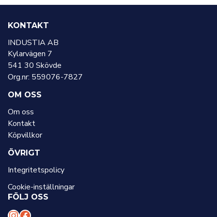
KONTAKT
INDUSTIA AB
Kylarvägen 7
541 30 Skövde
Org.nr: 559076-7827
OM OSS
Om oss
Kontakt
Köpvillkor
ÖVRIGT
Integritetspolicy
Cookie-inställningar
FÖLJ OSS