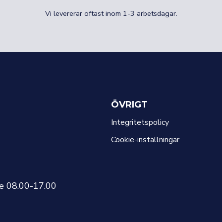
Vi levererar oftast inom 1-3 arbetsdagar.
ÖVRIGT
Integritetspolicy
Cookie-inställningar
re 08.00-17.00