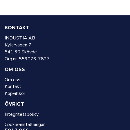
KONTAKT
INDUSTIA AB
Kylarvägen 7
541 30 Skövde
Org.nr: 559076-7827
OM OSS
Om oss
Kontakt
Köpvillkor
ÖVRIGT
Integritetspolicy
Cookie-inställningar