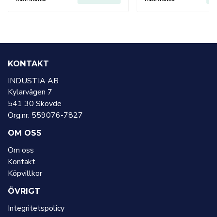
KONTAKT
INDUSTIA AB
Kylarvägen 7
541 30 Skövde
Org.nr: 559076-7827
OM OSS
Om oss
Kontakt
Köpvillkor
ÖVRIGT
Integritetspolicy