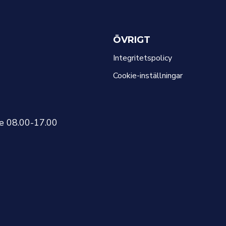
ÖVRIGT
Integritetspolicy
Cookie-inställningar
re 08.00-17.00