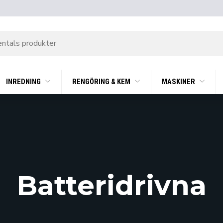
INREDNING
RENGÖRING & KEM
MASKINER
Batteridrivna