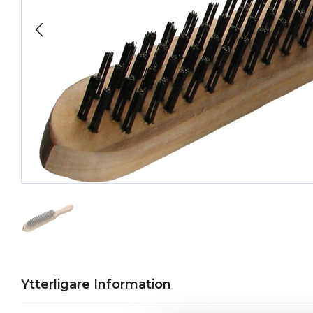
Ytterligare Information