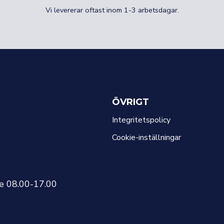
Vi levererar oftast inom 1-3 arbetsdagar.
ÖVRIGT
Integritetspolicy
Cookie-inställningar
re 08.00-17.00